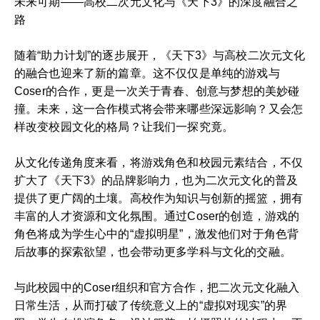
未来可期——高校二次元文化与《天下3》的深度融合之
路
随着“助力计划”的逐步展开，《天下3》与高校二次元文化
的融合也迎来了新的篇章。这不仅仅是单纯的游戏与
Coser的合作，更是一次关于青春、创意与梦想的美妙碰
撞。未来，这一合作模式将会带来哪些深远影响？又会怎
样改变校园文化的格局？让我们一探究竟。
从文化传递角度来看，将游戏角色和校园元素结合，不仅
扩大了《天下3》的品牌影响力，也为二次元文化的普及
提供了更广阔的土壤。高校作为知识与创新的摇篮，拥有
丰富的人才资源和文化氛围。通过Coser的创造，游戏的
角色将成为学生心中的“虚拟明星”，激发他们对于角色背
后故事的探索欲望，也会带动更多学科与文化的交融。
与此校园中的Coser组织和官方合作，把二次元文化融入
日常生活，从而打破了传统意义上的“虚拟对现实”的界