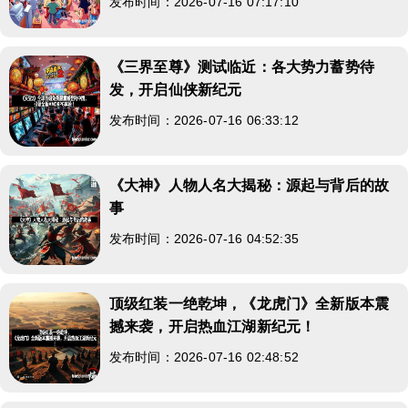
发布时间：2026-07-16 07:17:10
《三界至尊》测试临近：各大势力蓄势待
发，开启仙侠新纪元
发布时间：2026-07-16 06:33:12
《大神》人物人名大揭秘：源起与背后的故
事
发布时间：2026-07-16 04:52:35
顶级红装一绝乾坤，《龙虎门》全新版本震
撼来袭，开启热血江湖新纪元！
发布时间：2026-07-16 02:48:52