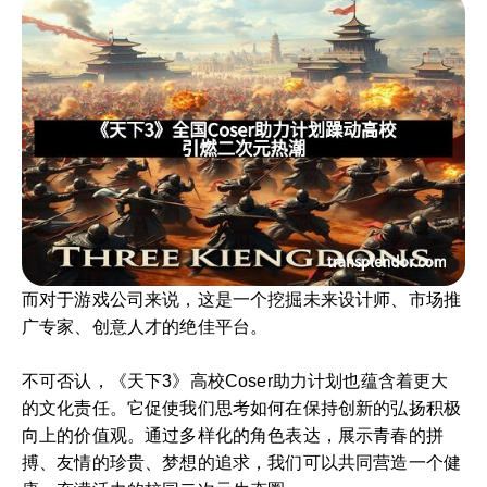
而对于游戏公司来说，这是一个挖掘未来设计师、市场推
广专家、创意人才的绝佳平台。
不可否认，《天下3》高校Coser助力计划也蕴含着更大
的文化责任。它促使我们思考如何在保持创新的弘扬积极
向上的价值观。通过多样化的角色表达，展示青春的拼
搏、友情的珍贵、梦想的追求，我们可以共同营造一个健