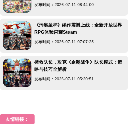
发布时间：2026-07-11 08:44:00
《污痕圣杯》续作震撼上线：全新开放世界
RPG体验闪耀Steam
发布时间：2026-07-11 07:07:25
拯救队长，攻克《企鹅战争》队长模式：策
略与技巧全解析
发布时间：2026-07-11 05:20:51
友情链接：