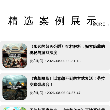
精选案例展示
MORE →
《永远的毁灭公爵》存档解析：探索隐藏的
奥秘与游戏深度
发布时间：2026-08-06 06:31:15
《古墓丽影》以意想不到的方式复活！劳拉
空降弹珠台！
发布时间：2026-08-06 04:57:47