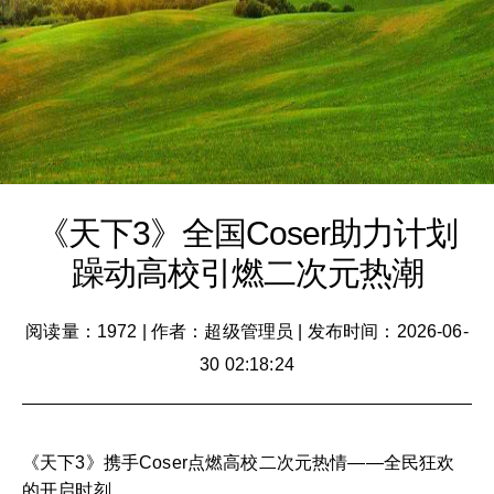
《天下3》全国Coser助力计划
躁动高校引燃二次元热潮
阅读量：1972
|
作者：超级管理员
|
发布时间：2026-06-
30 02:18:24
《天下3》携手Coser点燃高校二次元热情——全民狂欢
的开启时刻