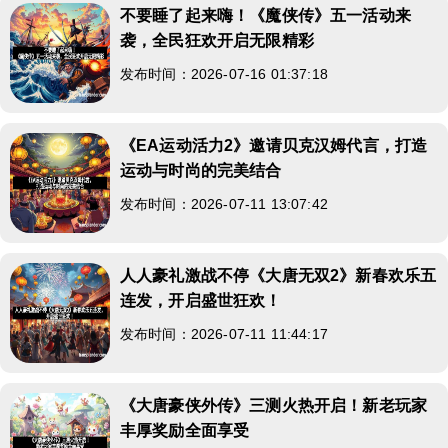
不要睡了起来嗨！《魔侠传》五一活动来
袭，全民狂欢开启无限精彩
发布时间：2026-07-16 01:37:18
《EA运动活力2》邀请贝克汉姆代言，打造
运动与时尚的完美结合
发布时间：2026-07-11 13:07:42
人人豪礼激战不停《大唐无双2》新春欢乐五
连发，开启盛世狂欢！
发布时间：2026-07-11 11:44:17
《大唐豪侠外传》三测火热开启！新老玩家
丰厚奖励全面享受