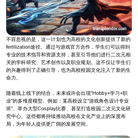
不容忽视的是，这一计划也为高校的文化创新提供了新的
fertilization途径。通过与游戏官方合作，学生们可以得到
专业的技术指导和资源支持，甚至引导他们进行二次元相
关的学科研究、艺术创作以及职业规划。这不仅让学生们
的兴趣得到了正确引导，也为高校校园文化注入了新的生
命力。
随着线上线下的结合，未来或许会出现“Hobby+学习+职
业”的多维度模型。例如：某高校设立“游戏角色设计专业
班”、举办大型Cosplay比赛、甚至打造校园二次元文化研
究中心。这些都将持续推动高校在文化产业上的深度布
局，为年轻人提供更广阔的发展空间。