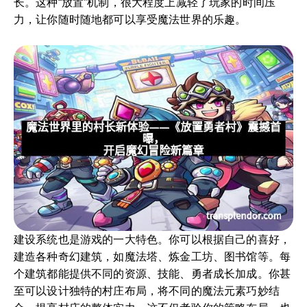
长。这种“放置”机制，很大程度上减轻了玩家的时间压
力，让你随时随地都可以享受魔法世界的乐趣。
建设系统也是游戏的一大特色。你可以根据自己的喜好，
建造各种奇幻建筑，如魔法塔、炼金工坊、图书馆等。每
个建筑都能提供不同的资源、技能、勇者成长加成。你甚
至可以设计独特的村庄布局，将不同的魔法元素巧妙结