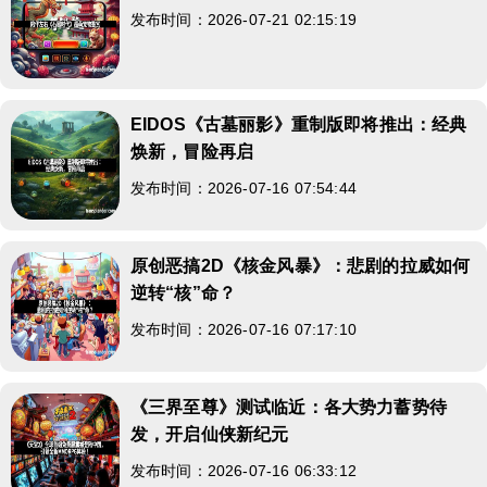
发布时间：2026-07-21 02:15:19
EIDOS《古墓丽影》重制版即将推出：经典
焕新，冒险再启
发布时间：2026-07-16 07:54:44
原创恶搞2D《核金风暴》：悲剧的拉威如何
逆转“核”命？
发布时间：2026-07-16 07:17:10
《三界至尊》测试临近：各大势力蓄势待
发，开启仙侠新纪元
发布时间：2026-07-16 06:33:12