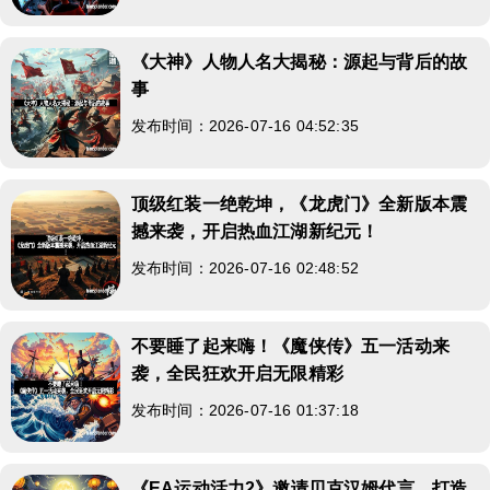
《大神》人物人名大揭秘：源起与背后的故
事
发布时间：2026-07-16 04:52:35
顶级红装一绝乾坤，《龙虎门》全新版本震
撼来袭，开启热血江湖新纪元！
发布时间：2026-07-16 02:48:52
不要睡了起来嗨！《魔侠传》五一活动来
袭，全民狂欢开启无限精彩
发布时间：2026-07-16 01:37:18
《EA运动活力2》邀请贝克汉姆代言，打造