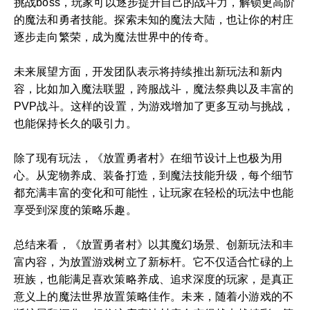
挑战boss，玩家可以逐步提升自己的战斗力，解锁更高阶
的魔法和勇者技能。探索未知的魔法大陆，也让你的村庄
逐步走向繁荣，成为魔法世界中的传奇。
未来展望方面，开发团队表示将持续推出新玩法和新内
容，比如加入魔法联盟，跨服战斗，魔法祭典以及丰富的
PVP战斗。这样的设置，为游戏增加了更多互动与挑战，
也能保持长久的吸引力。
除了现有玩法，《放置勇者村》在细节设计上也极为用
心。从宠物养成、装备打造，到魔法技能升级，每个细节
都充满丰富的变化和可能性，让玩家在轻松的玩法中也能
享受到深度的策略乐趣。
总结来看，《放置勇者村》以其魔幻场景、创新玩法和丰
富内容，为放置游戏树立了新标杆。它不仅适合忙碌的上
班族，也能满足喜欢策略养成、追求深度的玩家，是真正
意义上的魔法世界放置策略佳作。未来，随着小游戏的不