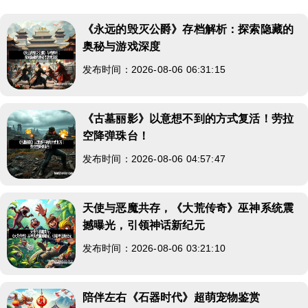
《永远的毁灭公爵》存档解析：探索隐藏的
奥秘与游戏深度
发布时间：2026-08-06 06:31:15
《古墓丽影》以意想不到的方式复活！劳拉
空降弹珠台！
发布时间：2026-08-06 04:57:47
天使与恶魔共存，《大荒传奇》巫神系统震
撼曝光，引领神话新纪元
发布时间：2026-08-06 03:21:10
陪伴左右《石器时代》超萌宠物鉴赏