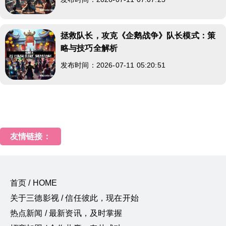
拯救队长，攻克《企鹅战争》队长模式：策
略与技巧全解析
发布时间：2026-07-11 05:20:51
友情链接：
首页 / HOME
关于三德影视 / 信任彼此，现在开始
热点新闻 / 最新资讯，及时掌握