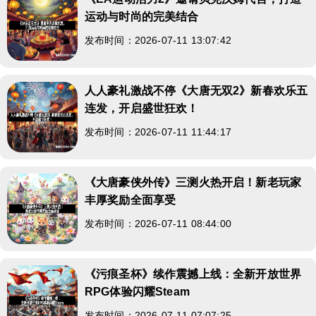
运动与时尚的完美结合
发布时间：2026-07-11 13:07:42
人人豪礼激战不停《大唐无双2》新春欢乐五
连发，开启盛世狂欢！
发布时间：2026-07-11 11:44:17
《大唐豪侠外传》三测火热开启！新老玩家
丰厚奖励全面享受
发布时间：2026-07-11 08:44:00
《污痕圣杯》续作震撼上线：全新开放世界
RPG体验闪耀Steam
发布时间：2026-07-11 07:07:25