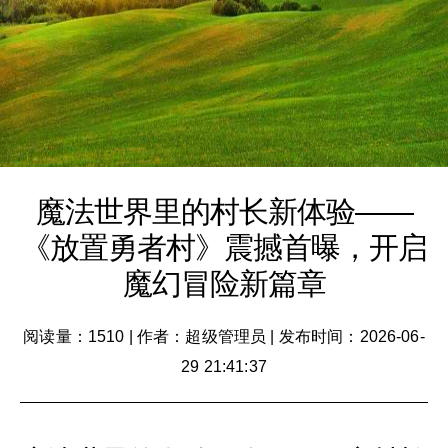
魔法世界里的村长新体验——
《放置勇者村》震撼首曝，开启
魔幻冒险新篇章
阅读量：1510
|
作者：超级管理员
|
发布时间：2026-06-
29 21:41:37