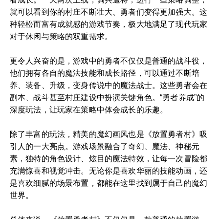
就可以看到你的村庄不断壮大、勇者们变得更加强大。这
种轻松而富有成就感的游戏节奏，极大地满足了现代玩家
对于休闲与策略的双重需求。
更令人兴奋的是，游戏中的勇者不仅仅是普通的战斗役，
他们拥有各自的魔法技能和成长路径，可以通过不断培
养、装备、升级，变身传说中的魔法战士。这些勇者会在
副本、战斗甚至村庄建设中扮演关键角色。“勇者养成”的
深度玩法，让玩家在策略中体会成长的乐趣。
除了丰富的玩法，精美的魔幻画风也是《放置勇者村》吸
引人的一大亮点。游戏场景融合了奇幻、魔法、神秘元
素，独特的角色设计、炫目的魔法特效，让每一次冒险都
充满惊喜和视觉冲击。无论你是喜欢华丽的技能动画，还
是喜欢细腻的场景布置，都能在这里找到属于自己的魔幻
世界。