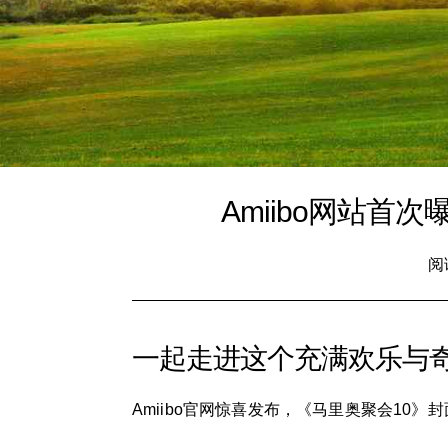
Amiibo网站
阅
一起走进这个充满欢乐与
Amiibo官网惊喜发布，《马里奥聚会10》