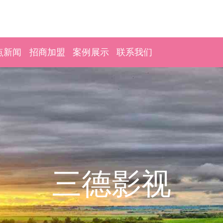
点新闻
招商加盟
案例展示
联系我们
三德影视