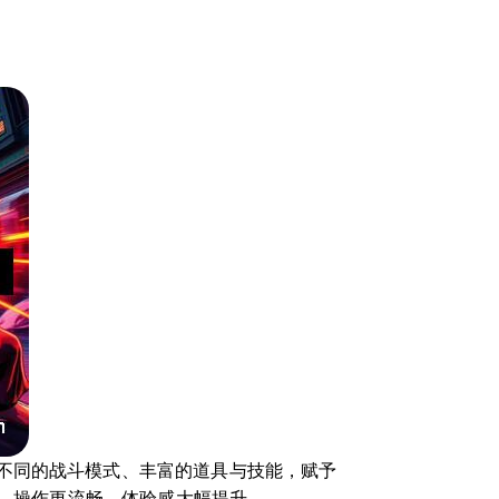
不同的战斗模式、丰富的道具与技能，赋予
腻、操作更流畅，体验感大幅提升。