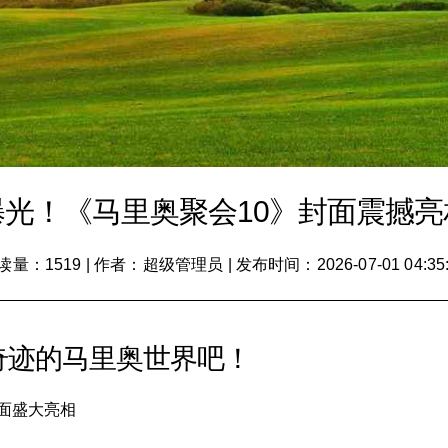
首次曝光！《马里奥聚会10》封面震撼
读量：1519
|
作者：超级管理员
|
发布时间：2026-07-01 04:35
奇迹的马里奥世界吧！
封面盛大亮相