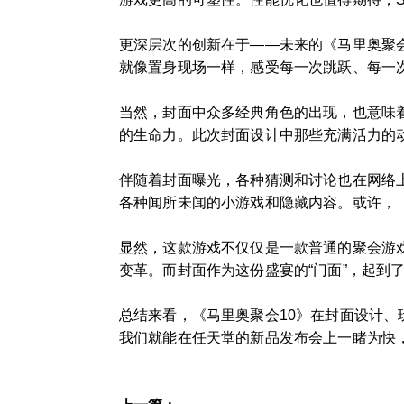
更深层次的创新在于——未来的《马里奥聚
就像置身现场一样，感受每一次跳跃、每一
当然，封面中众多经典角色的出现，也意味
的生命力。此次封面设计中那些充满活力的
伴随着封面曝光，各种猜测和讨论也在网络
各种闻所未闻的小游戏和隐藏内容。或许，
显然，这款游戏不仅仅是一款普通的聚会游
变革。而封面作为这份盛宴的“门面”，起到
总结来看，《马里奥聚会10》在封面设计
我们就能在任天堂的新品发布会上一睹为快