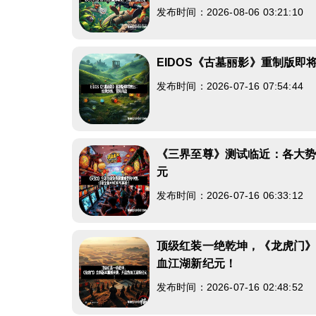
发布时间：2026-08-06 03:21:10
EIDOS《古墓丽影》重制版
发布时间：2026-07-16 07:54:44
《三界至尊》测试临近：各大
元
发布时间：2026-07-16 06:33:12
顶级红装一绝乾坤，《龙虎门
血江湖新纪元！
发布时间：2026-07-16 02:48:52