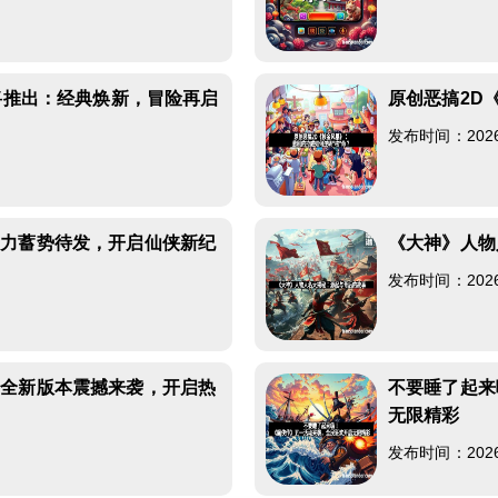
即将推出：经典焕新，冒险再启
原创恶搞2D
发布时间：2026-0
势力蓄势待发，开启仙侠新纪
《大神》人物
发布时间：2026-0
》全新版本震撼来袭，开启热
不要睡了起来
无限精彩
发布时间：2026-0