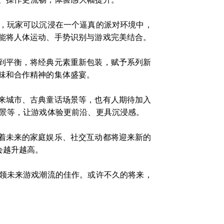
来，玩家可以沉浸在一个逼真的派对环境中，
能将人体运动、手势识别与游戏完美结合。
到平衡，将经典元素重新包装，赋予系列新
味和合作精神的集体盛宴。
来城市、古典童话场景等，也有人期待加入
场景等，让游戏体验更前沿、更具沉浸感。
着未来的家庭娱乐、社交互动都将迎来新的
会越升越高。
引领未来游戏潮流的佳作。或许不久的将来，