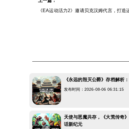
上一篇：
《EA运动活力2》邀请贝克汉姆代言，打造
《永远的毁灭公爵》存档解析
发布时间：2026-08-06 06:31:15
天使与恶魔共存，《大荒传奇
话新纪元