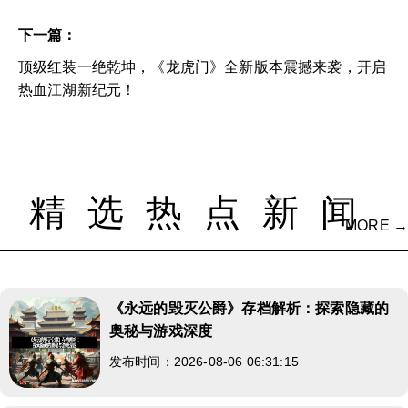
下一篇：
顶级红装一绝乾坤，《龙虎门》全新版本震撼来袭，开启
热血江湖新纪元！
精选热点新闻
MORE →
《永远的毁灭公爵》存档解析：探索隐藏的
奥秘与游戏深度
发布时间：2026-08-06 06:31:15