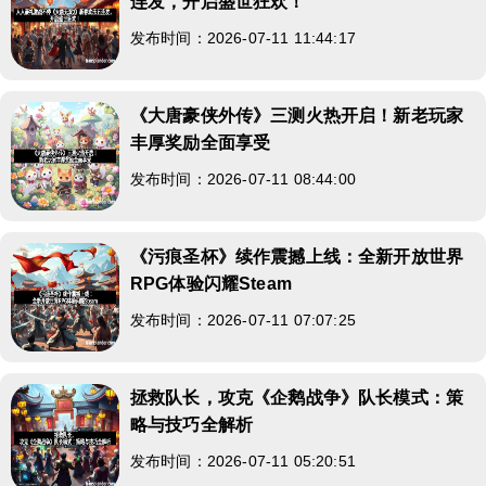
连发，开启盛世狂欢！
发布时间：2026-07-11 11:44:17
《大唐豪侠外传》三测火热开启！新老玩家
丰厚奖励全面享受
发布时间：2026-07-11 08:44:00
《污痕圣杯》续作震撼上线：全新开放世界
RPG体验闪耀Steam
发布时间：2026-07-11 07:07:25
拯救队长，攻克《企鹅战争》队长模式：策
略与技巧全解析
发布时间：2026-07-11 05:20:51