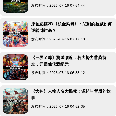
发布时间：2026-07-16 07:54:44
原创恶搞2D《核金风暴》：悲剧的拉威如何
逆转“核”命？
发布时间：2026-07-16 07:17:10
《三界至尊》测试临近：各大势力蓄势待
发，开启仙侠新纪元
发布时间：2026-07-16 06:33:12
《大神》人物人名大揭秘：源起与背后的故
事
发布时间：2026-07-16 04:52:35