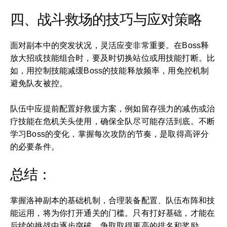
四、战斗救场的技巧与应对策略
面对副本中的突发状况，灵活应变非常重要。在Boss释
放大招或技能组合时，要及时切换站位或用技能打断。比
如，用控制技能减缓Boss的技能释放频率，用免控机制
避免队友被控。
队伍中应提前配置好救援方案，例如留存强力的减伤或治
疗技能在危机关头使用，确保全队尽可能存活到底。不断
学习Boss的变化，掌握每次攻防的节奏，是取得高评分
的必要条件。
总结：
掌握洛神副本的基础机制，合理装备配置、队伍布阵和技
能运用，将为你打开通关的门槛。只有打好基础，才能在
后续的挑战中逐步突破，争取取得更高的排名和奖励。