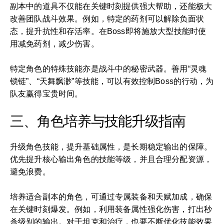
副本中的道具不仅能在关键时刻提供强大帮助，还能极大
改善团队战斗效果。例如，特定的药剂可以解除负面状
态，提升抗性和存活率。在Boss即将施放大型技能时使
用减免药剂，减少伤害。
特定角色的特殊技能亦是战斗中的秘密武器。善用“灵魂
锁链”、“天舞飘渺”等技能，可以有效控制Boss的行动，为
队友赢得宝贵时间。
三、角色培养与技能升级指南
升级角色技能，提升基础属性，是长期稳定输出的保障。
优先提升核心输出角色的技能等级，并且合理分配资源，
避免浪费。
培养适合副本的角色，可通过专属装备和天赋加成，确保
在关键时刻爆发。例如，利用装备属性强化伤害，打出秒
杀级别的输出。对于坦克和治疗，也要不断优化技能效果