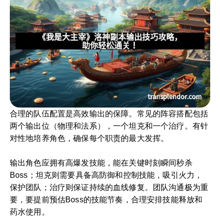
合理的队伍配置是高效输出的保障。常见的阵容搭配包括
两个输出位（物理和法系），一个坦克和一个治疗。有针
对性地培养角色，确保每个职责的最大发挥。
输出角色应拥有高爆发技能，能在关键时刻瞬间秒杀
Boss；坦克则需要具备高防御和控制技能，吸引火力，
保护团队；治疗则保证持续的血线修复。团队沟通极为重
要，要提前预估Boss的技能节奏，合理安排技能释放和
药水使用。