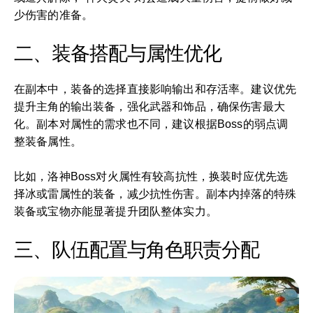
少伤害的准备。
二、装备搭配与属性优化
在副本中，装备的选择直接影响输出和存活率。建议优先
提升主角的输出装备，强化武器和饰品，确保伤害最大
化。副本对属性的需求也不同，建议根据Boss的弱点调
整装备属性。
比如，洛神Boss对火属性有较高抗性，换装时应优先选
择冰或雷属性的装备，减少抗性伤害。副本内掉落的特殊
装备或宝物亦能显著提升团队整体实力。
三、队伍配置与角色职责分配