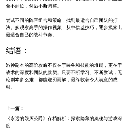
合不到位，然后不断调整。
尝试不同的阵容组合和策略，找到最适合自己团队的打
法。多观察高手的操作视频，从中借鉴技巧，逐步摸索出
最适合自己的战斗节奏。
结语：
洛神副本的高阶攻略不仅在于装备和技能的堆砌，更在于
战术的深度和团队的默契。只要不断学习、不断尝试，无
论副本多么难，都能迎刃而解，最终收获令人满意的成
就。
上一篇：
《永远的毁灭公爵》存档解析：探索隐藏的奥秘与游戏深
度