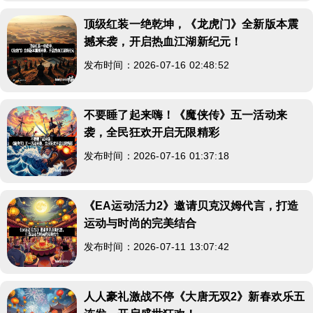
顶级红装一绝乾坤，《龙虎门》全新版本震
撼来袭，开启热血江湖新纪元！
发布时间：2026-07-16 02:48:52
不要睡了起来嗨！《魔侠传》五一活动来
袭，全民狂欢开启无限精彩
发布时间：2026-07-16 01:37:18
《EA运动活力2》邀请贝克汉姆代言，打造
运动与时尚的完美结合
发布时间：2026-07-11 13:07:42
人人豪礼激战不停《大唐无双2》新春欢乐五