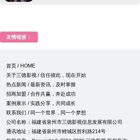
友情链接：
首页 / HOME
关于三德影视 / 信任彼此，现在开始
热点新闻 / 最新资讯，及时掌握
招商加盟 / 合作共赢，奔赴成功
案例展示 / 实践分享，共同成长
联系我们 / 同一个世界，同一个梦想
公司名称：福建省泉州市三德影视信息发展有限公司
通讯地址：福建省泉州市鲤城区胜利路214号