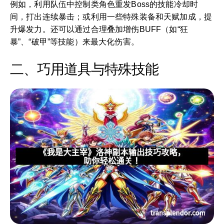
例如，利用队伍中控制类角色重发Boss的技能冷却时
间，打出连续暴击；或利用一些特殊装备和天赋加成，提
升爆发力。还可以通过合理叠加增伤BUFF（如“狂
暴”、“破甲”等技能）来最大化伤害。
二、巧用道具与特殊技能