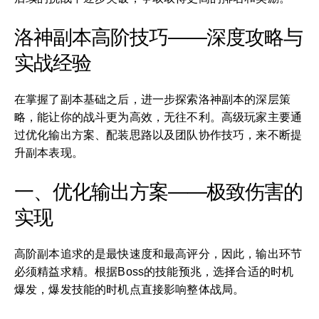
洛神副本高阶技巧——深度攻略与
实战经验
在掌握了副本基础之后，进一步探索洛神副本的深层策
略，能让你的战斗更为高效，无往不利。高级玩家主要通
过优化输出方案、配装思路以及团队协作技巧，来不断提
升副本表现。
一、优化输出方案——极致伤害的
实现
高阶副本追求的是最快速度和最高评分，因此，输出环节
必须精益求精。根据Boss的技能预兆，选择合适的时机
爆发，爆发技能的时机点直接影响整体战局。