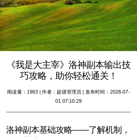
《我是大主宰》洛神副本输出技
巧攻略，助你轻松通关！
阅读量：1963
|
作者：超级管理员
|
发布时间：2026-07-
01 07:10:29
洛神副本基础攻略——了解机制，