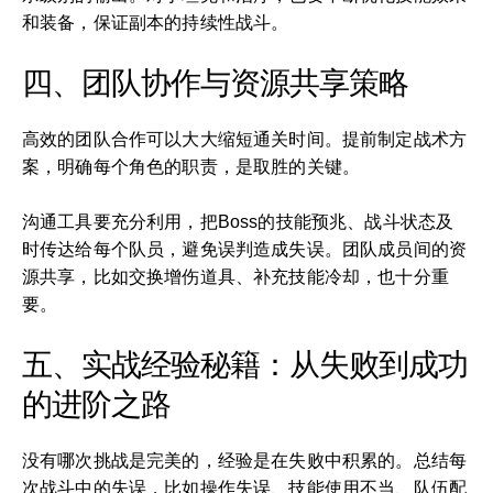
和装备，保证副本的持续性战斗。
四、团队协作与资源共享策略
高效的团队合作可以大大缩短通关时间。提前制定战术方
案，明确每个角色的职责，是取胜的关键。
沟通工具要充分利用，把Boss的技能预兆、战斗状态及
时传达给每个队员，避免误判造成失误。团队成员间的资
源共享，比如交换增伤道具、补充技能冷却，也十分重
要。
五、实战经验秘籍：从失败到成功
的进阶之路
没有哪次挑战是完美的，经验是在失败中积累的。总结每
次战斗中的失误，比如操作失误、技能使用不当、队伍配