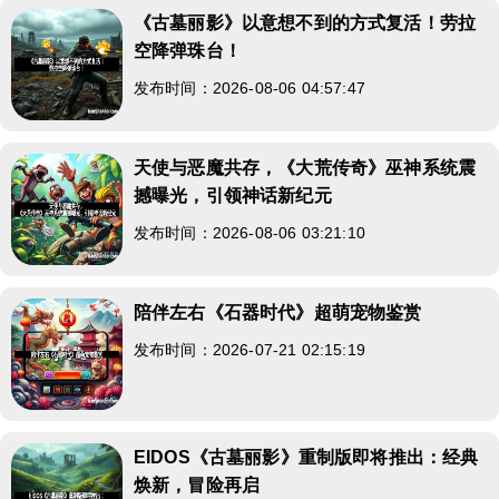
《古墓丽影》以意想不到的方式复活！劳拉
空降弹珠台！
发布时间：2026-08-06 04:57:47
天使与恶魔共存，《大荒传奇》巫神系统震
撼曝光，引领神话新纪元
发布时间：2026-08-06 03:21:10
陪伴左右《石器时代》超萌宠物鉴赏
发布时间：2026-07-21 02:15:19
EIDOS《古墓丽影》重制版即将推出：经典
焕新，冒险再启