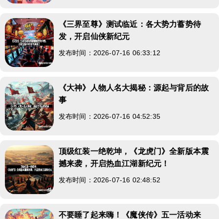
《三界至尊》测试临近：各大势力蓄势待
发，开启仙侠新纪元
发布时间：2026-07-16 06:33:12
《大神》人物人名大揭秘：源起与背后的故
事
发布时间：2026-07-16 04:52:35
顶级红装一绝乾坤，《龙虎门》全新版本震
撼来袭，开启热血江湖新纪元！
发布时间：2026-07-16 02:48:52
不要睡了起来嗨！《魔侠传》五一活动来