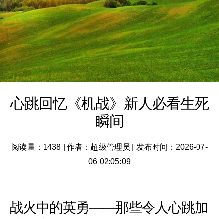
心跳回忆《机战》新人必看生死
瞬间
阅读量：1438
|
作者：超级管理员
|
发布时间：2026-07-
06 02:05:09
战火中的英勇——那些令人心跳加