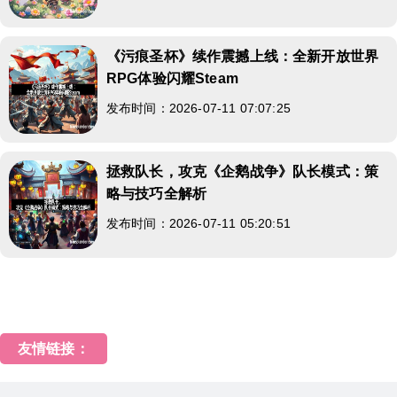
《污痕圣杯》续作震撼上线：全新开放世界
RPG体验闪耀Steam
发布时间：2026-07-11 07:07:25
拯救队长，攻克《企鹅战争》队长模式：策
略与技巧全解析
发布时间：2026-07-11 05:20:51
友情链接：