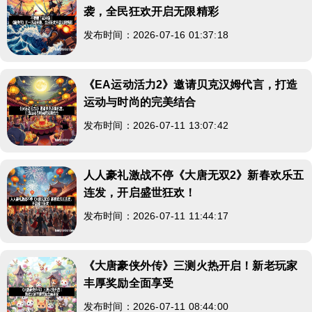
袭，全民狂欢开启无限精彩
发布时间：2026-07-16 01:37:18
《EA运动活力2》邀请贝克汉姆代言，打造
运动与时尚的完美结合
发布时间：2026-07-11 13:07:42
人人豪礼激战不停《大唐无双2》新春欢乐五
连发，开启盛世狂欢！
发布时间：2026-07-11 11:44:17
《大唐豪侠外传》三测火热开启！新老玩家
丰厚奖励全面享受
发布时间：2026-07-11 08:44:00