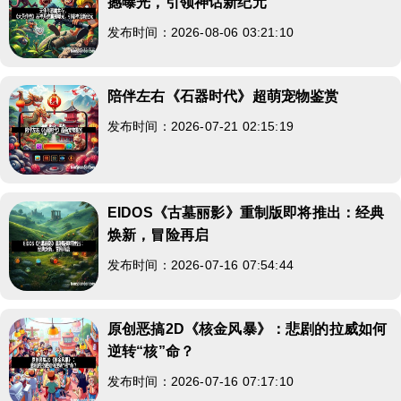
撼曝光，引领神话新纪元
发布时间：2026-08-06 03:21:10
陪伴左右《石器时代》超萌宠物鉴赏
发布时间：2026-07-21 02:15:19
EIDOS《古墓丽影》重制版即将推出：经典
焕新，冒险再启
发布时间：2026-07-16 07:54:44
原创恶搞2D《核金风暴》：悲剧的拉威如何
逆转“核”命？
发布时间：2026-07-16 07:17:10