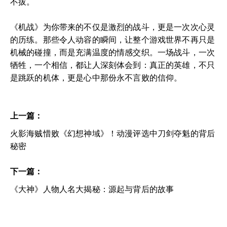
不拔。
《机战》为你带来的不仅是激烈的战斗，更是一次次心灵
的历练。那些令人动容的瞬间，让整个游戏世界不再只是
机械的碰撞，而是充满温度的情感交织。一场战斗，一次
牺牲，一个相信，都让人深刻体会到：真正的英雄，不只
是跳跃的机体，更是心中那份永不言败的信仰。
上一篇：
火影海贼惜败《幻想神域》！动漫评选中刀剑夺魁的背后
秘密
下一篇：
《大神》人物人名大揭秘：源起与背后的故事