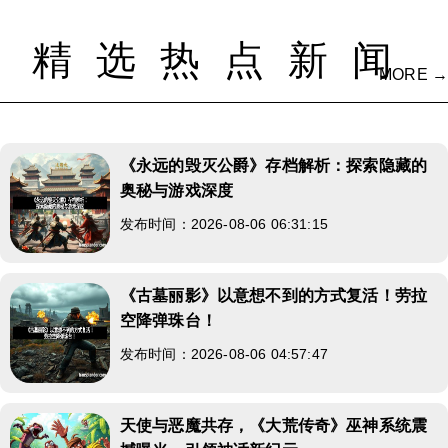
精选热点新闻
MORE →
《永远的毁灭公爵》存档解析：探索隐藏的
奥秘与游戏深度
发布时间：2026-08-06 06:31:15
《古墓丽影》以意想不到的方式复活！劳拉
空降弹珠台！
发布时间：2026-08-06 04:57:47
天使与恶魔共存，《大荒传奇》巫神系统震